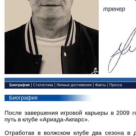
тренер
Биография
Статистика
Личные достижения
Факты
Пресса
Биография
После завершения игровой карьеры в 2009 г
путь в клубе «Ариада-Акпарс».
Отработав в волжском клубе два сезона в 