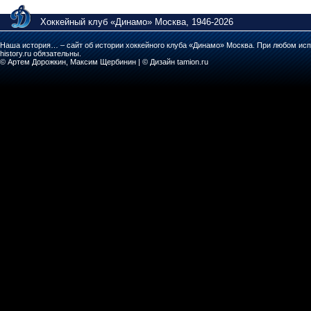
Хоккейный клуб «Динамо» Москва, 1946-2026
Наша история… – сайт об истории хоккейного клуба «Динамо» Москва. При любом исп
history.ru обязательны.
© Артем Дорожкин, Максим Щербинин | © Дизайн tamion.ru