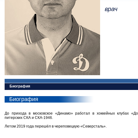
врач
Биография
Биография
До прихода в московское «Динамо» работал в хоккейных клубах «До
питерских СКА и СКА-1946.
Летом 2019 года перешёл в череповецкую «Северсталь».