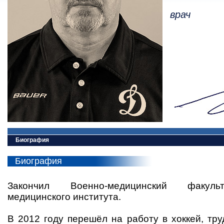
врач
Биография
Биография
Закончил Военно-медицинский факуль
медицинского института.
В 2012 году перешёл на работу в хоккей, тр