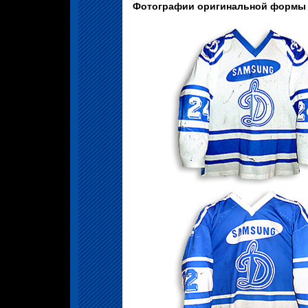
Фотографии оригинальной формы