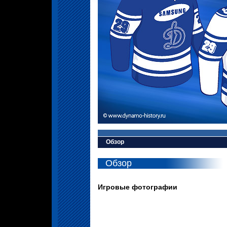
Обзор
Обзор
Игровые фотографии