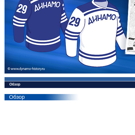
Обзор
Обзор