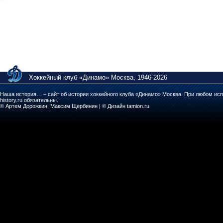
Хоккейный клуб «Динамо» Москва, 1946-2026
Наша история… – сайт об истории хоккейного клуба «Динамо» Москва. При любом исп
history.ru обязательны.
© Артем Дорожкин, Максим Щербинин | © Дизайн tamion.ru