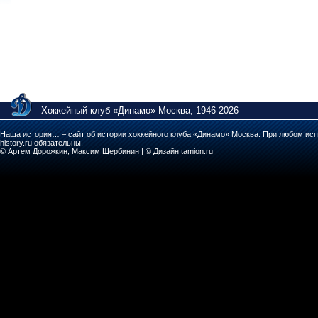
Хоккейный клуб «Динамо» Москва, 1946-2026
Наша история… – сайт об истории хоккейного клуба «Динамо» Москва. При любом исп
history.ru обязательны.
© Артем Дорожкин, Максим Щербинин | © Дизайн tamion.ru