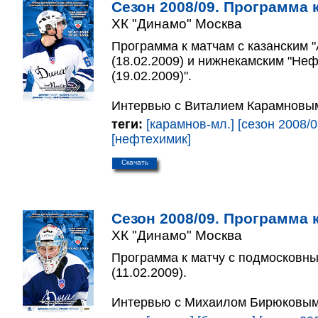
Сезон 2008/09. Программа к
ХК "Динамо" Москва
Программа к матчам с казанским 
(18.02.2009) и нижнекамским "Не
(19.02.2009)".
Интервью с Виталием Карамновы
теги:
[карамнов-мл.]
[сезон 2008/0
[нефтехимик]
Скачать
Сезон 2008/09. Программа к
ХК "Динамо" Москва
Программа к матчу с подмосковны
(11.02.2009).
Интервью с Михаилом Бирюковым